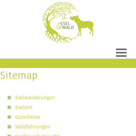
Sitemap
Eselwanderungen
Eselzeit
Gutscheine
Waldführungen